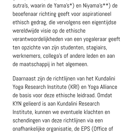
sutra’s, waarin de Yama’s*) en Niyama’s**) de
beoefenaar richting geeft voor aspirationeel
ethisch gedrag, die vervolgens een eigentijdse
wereldwijde visie op de ethische
verantwoordelijkheden van een yogaleraar geeft
ten opzichte van zijn studenten, stagiairs,
werknemers, collega’s of andere leden en aan
de maatschappij in het algemeen.
Daarnaast zijn de richtlijnen van het Kundalini
Yoga Research Institute (KRI) en Yoga Alliance
de basis voor deze ethische leidraad. Omdat
KYN gelieerd is aan Kundalini Research
Institute, kunnen we eventuele klachten en
schendingen van deze richtlijnen via een
onafhankelijke organisatie, de EPS (Office of