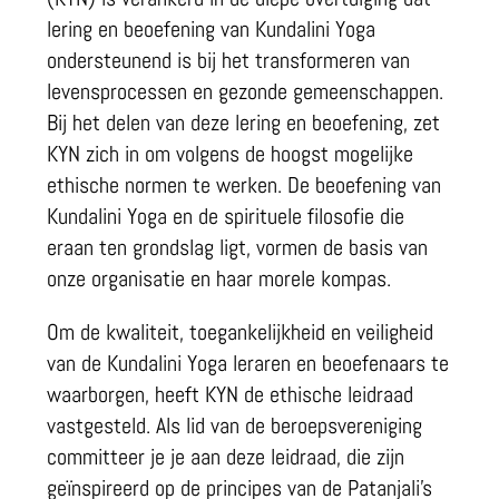
lering en beoefening van Kundalini Yoga
ondersteunend is bij het transformeren van
levensprocessen en gezonde gemeenschappen.
Bij het delen van deze lering en beoefening, zet
KYN zich in om volgens de hoogst mogelijke
ethische normen te werken. De beoefening van
Kundalini Yoga en de spirituele filosofie die
eraan ten grondslag ligt, vormen de basis van
onze organisatie en haar morele kompas.
Om de kwaliteit, toegankelijkheid en veiligheid
van de Kundalini Yoga leraren en beoefenaars te
waarborgen, heeft KYN de ethische leidraad
vastgesteld. Als lid van de beroepsvereniging
committeer je je aan deze leidraad, die zijn
geïnspireerd op de principes van de Patanjali’s