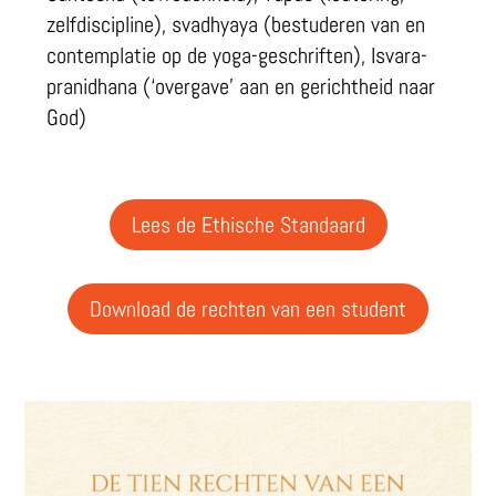
zelfdiscipline), svadhyaya (bestuderen van en
contemplatie op de yoga-geschriften), Isvara-
pranidhana (‘overgave’ aan en gerichtheid naar
God)
Lees de Ethische Standaard
Download de rechten van een student