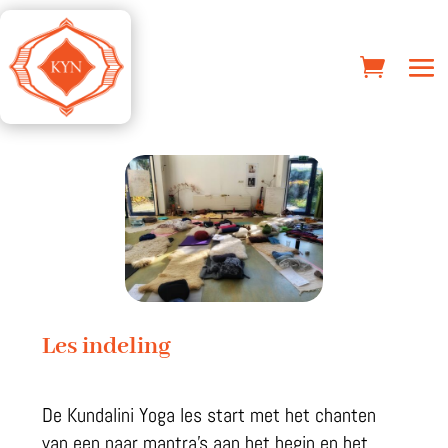
Les indeling
De Kundalini Yoga les start met het chanten
van een paar mantra’s aan het begin en het