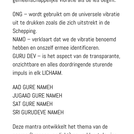
ONG – wordt gebruikt om de universele vibratie
uit te drukken zoals die zich uitstrekt in de
Schepping.
NAMO – verklaart dat we de vibratie benoemd
hebben en onszelf ermee identificeren.
GURU DEV – is het aspect van de transparante,
onzichtbare en alles doordringende sturende
impuls in elk LICHAAM.
AAD GURE NAMEH
JUGAAD GURE NAMEH
SAT GURE NAMEH
SRI GURUDEVE NAMEH
Deze mantra ontwikkelt het thema van de