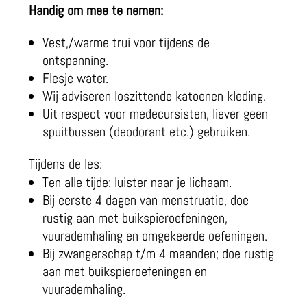
Handig om mee te nemen:
Vest,/warme trui voor tijdens de
ontspanning.
Flesje water.
Wij adviseren loszittende katoenen kleding.
Uit respect voor medecursisten, liever geen
spuitbussen (deodorant etc.) gebruiken.
Tijdens de les:
Ten alle tijde: luister naar je lichaam.
Bij eerste 4 dagen van menstruatie, doe
rustig aan met buikspieroefeningen,
vuurademhaling en omgekeerde oefeningen.
Bij zwangerschap t/m 4 maanden; doe rustig
aan met buikspieroefeningen en
vuurademhaling.