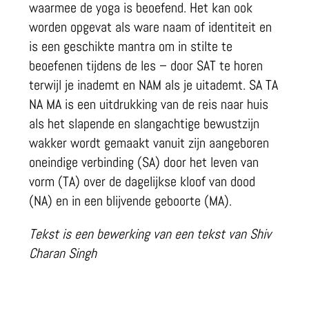
waarmee de yoga is beoefend. Het kan ook
worden opgevat als ware naam of identiteit en
is een geschikte mantra om in stilte te
beoefenen tijdens de les – door SAT te horen
terwijl je inademt en NAM als je uitademt. SA TA
NA MA is een uitdrukking van de reis naar huis
als het slapende en slangachtige bewustzijn
wakker wordt gemaakt vanuit zijn aangeboren
oneindige verbinding (SA) door het leven van
vorm (TA) over de dagelijkse kloof van dood
(NA) en in een blijvende geboorte (MA).
Tekst is een bewerking van een tekst van Shiv
Charan Singh