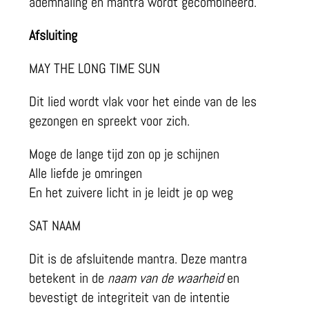
ademhaling en mantra wordt gecombineerd.
Afsluiting
MAY THE LONG TIME SUN
Dit lied wordt vlak voor het einde van de les
gezongen en spreekt voor zich.
Moge de lange tijd zon op je schijnen
Alle liefde je omringen
En het zuivere licht in je leidt je op weg
SAT NAAM
Dit is de afsluitende mantra. Deze mantra
betekent in de
naam van de waarheid
en
bevestigt de integriteit van de intentie