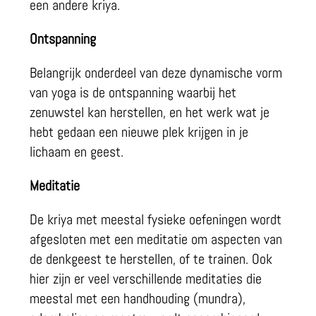
een andere kriya.
Ontspanning
Belangrijk onderdeel van deze dynamische vorm
van yoga is de ontspanning waarbij het
zenuwstel kan herstellen, en het werk wat je
hebt gedaan een nieuwe plek krijgen in je
lichaam en geest.
Meditatie
De kriya met meestal fysieke oefeningen wordt
afgesloten met een meditatie om aspecten van
de denkgeest te herstellen, of te trainen. Ook
hier zijn er veel verschillende meditaties die
meestal met een handhouding (mundra),