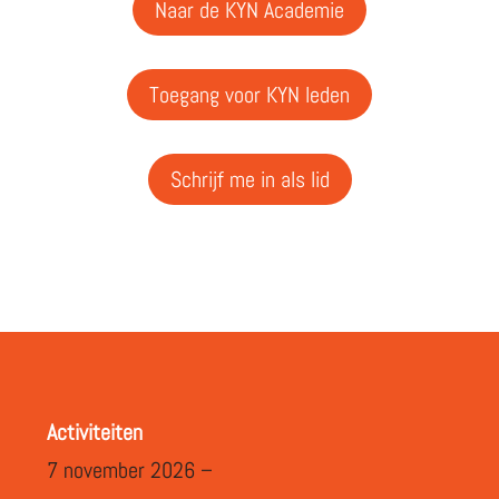
Naar de KYN Academie
Toegang voor KYN leden
Schrijf me in als lid
Activiteiten
7 november 2026 –