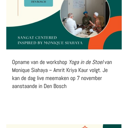
Opname van de workshop
Yoga in de Stoel
van
Monique
Siahaya ~ Amrit Kriya Kaur volgt. Je
kan de dag live meemaken op 7 november
aanstaande in Den Bosch