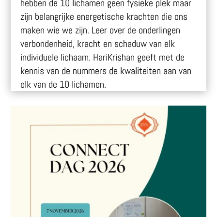
hebben de 10 lichamen geen fysieke plek maar
zijn belangrijke energetische krachten die ons
maken wie we zijn. Leer over de onderlingen
verbondenheid, kracht en schaduw van elk
individuele lichaam. HariKrishan geeft met de
kennis van de nummers de kwaliteiten aan van
elk van de 10 lichamen.