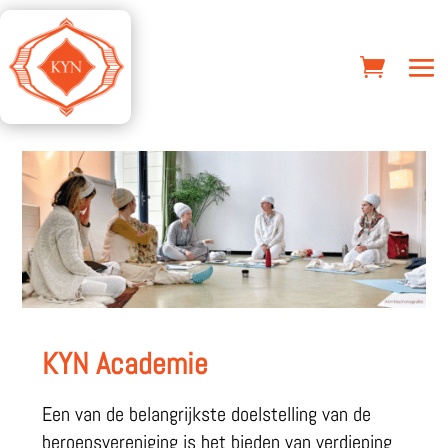
KYN Academie
Een van de belangrijkste doelstelling van de
beroepsvereniging is het bieden van verdieping