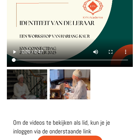
Om de videos te bekijken als lid, kun je je
inloggen via de onderstaande link