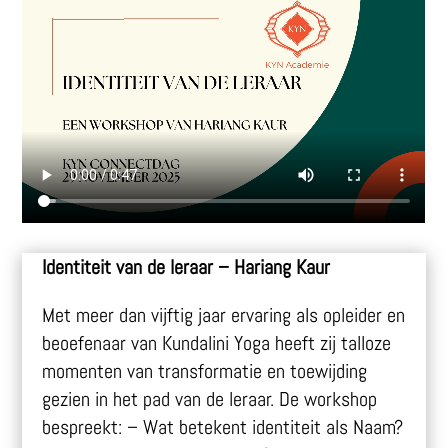
Identiteit van de leraar – Hariang Kaur
Met meer dan vijftig jaar ervaring als opleider en
beoefenaar van Kundalini Yoga heeft zij talloze
momenten van transformatie en toewijding
gezien in het pad van de leraar. De workshop
bespreekt: – Wat betekent identiteit als Naam?