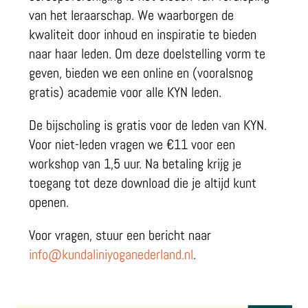
van het leraarschap. We waarborgen de
kwaliteit door inhoud en inspiratie te bieden
naar haar leden. Om deze doelstelling vorm te
geven, bieden we een online en (vooralsnog
gratis) academie voor alle KYN leden.
De bijscholing is gratis voor de leden van KYN.
Voor niet-leden vragen we €11 voor een
workshop van 1,5 uur. Na betaling krijg je
toegang tot deze download die je altijd kunt
openen.
Voor vragen, stuur een bericht naar
info@kundaliniyoganederland.nl
.