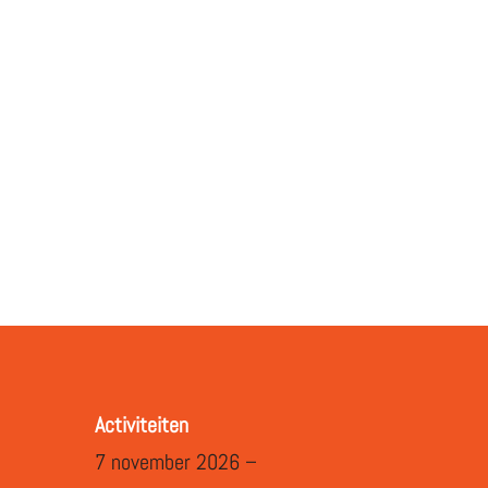
Activiteiten
7 november 2026 –