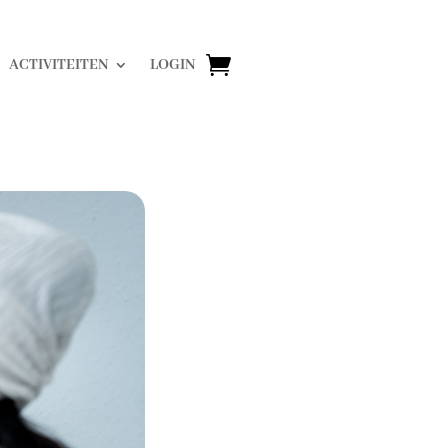
ACTIVITEITEN
LOGIN