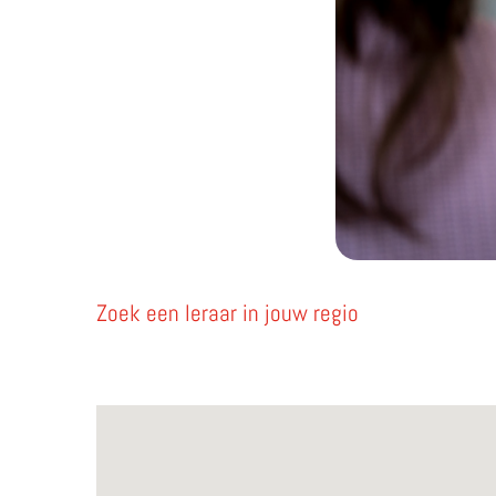
Zoek een leraar in jouw regio