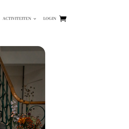
ACTIVITEITEN
LOGIN