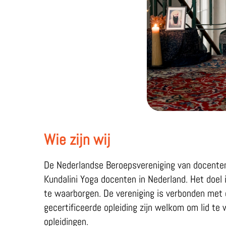
Wie zijn wij
De Nederlandse Beroepsvereniging van docenten 
Kundalini Yoga docenten in Nederland. Het doel 
te waarborgen. De vereniging is verbonden met d
gecertificeerde opleiding zijn welkom om lid te
opleidingen.