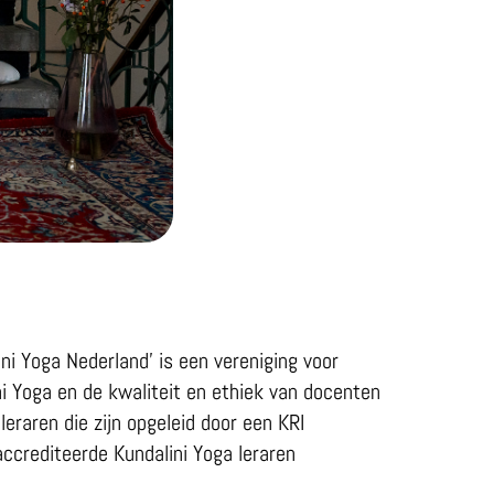
i Yoga Nederland’ is een vereniging voor
ni Yoga en de kwaliteit en ethiek van docenten
eraren die zijn opgeleid door een KRI
accrediteerde Kundalini Yoga leraren