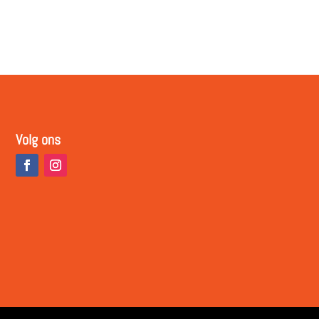
Volg ons