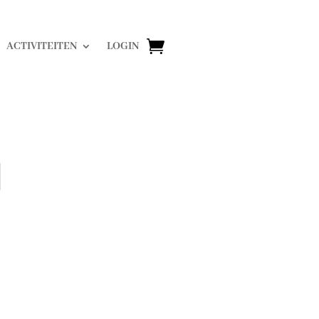
ACTIVITEITEN
LOGIN