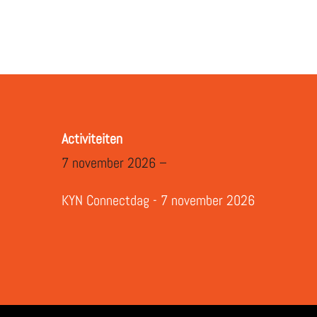
Activiteiten
7 november 2026 –
KYN Connectdag - 7 november 2026