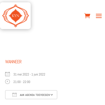
WANNEER
31 mei 2022 - 1 juni 2022
21:00 - 22:00
AAN AGENDA TOEVOEGEN
Download ICS
Google Calendar