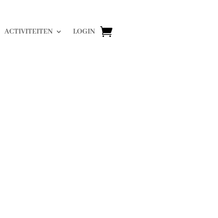
ACTIVITEITEN
LOGIN